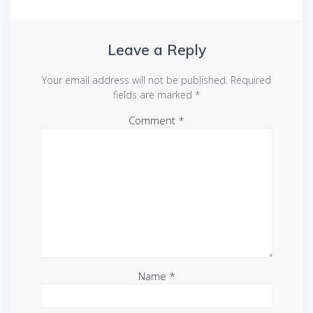
Leave a Reply
Your email address will not be published.
Required
fields are marked
*
Comment
*
Name
*