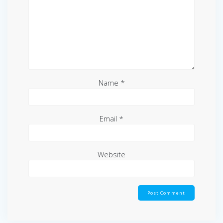
Name
*
Email
*
Website