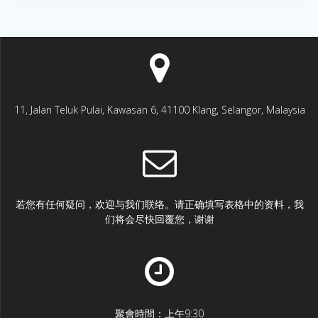
11, Jalan Teluk Pulai, Kawasan 6, 41100 Klang, Selangor, Malaysia
若您有任何疑问，欢迎与我们联络。请正确填写表格中的资料，我
们将会尽快回覆您，谢谢
聚會時間：上午9:30