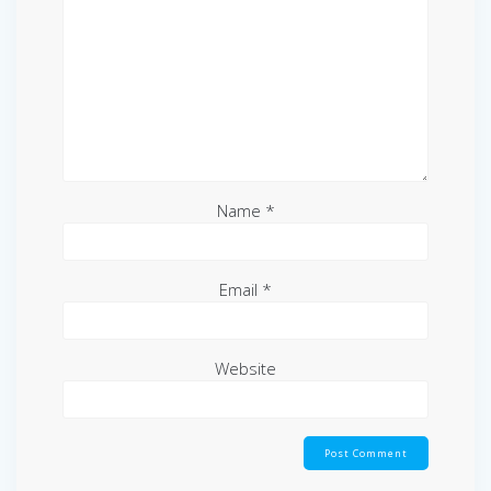
Name
*
Email
*
Website