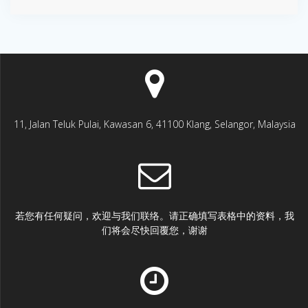
11, Jalan Teluk Pulai, Kawasan 6, 41100 Klang, Selangor, Malaysia
若您有任何疑问，欢迎与我们联络。请正确填写表格中的资料，我
们将会尽快回覆您，谢谢