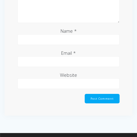
Name
*
Email
*
Website