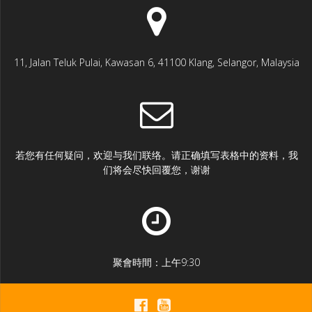
11, Jalan Teluk Pulai, Kawasan 6, 41100 Klang, Selangor, Malaysia
若您有任何疑问，欢迎与我们联络。请正确填写表格中的资料，我
们将会尽快回覆您，谢谢
聚會時間：上午9:30