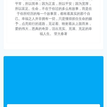
平常，所以简单；因为正直，所以平安；因为宽厚，
所以富足。生命，不在于你过的多么有故事，而是在
于你所经历的每一个故事里，都有着真实的那个自
己。幸福之人并非拥有一切，只是懂得抓住生命的赐
予，点亮前行的道路，见证着、映射着从上面而来，
爱的伟大，恩典的奇异，活出充实、充满、充足的幸
福人生。 管大春著