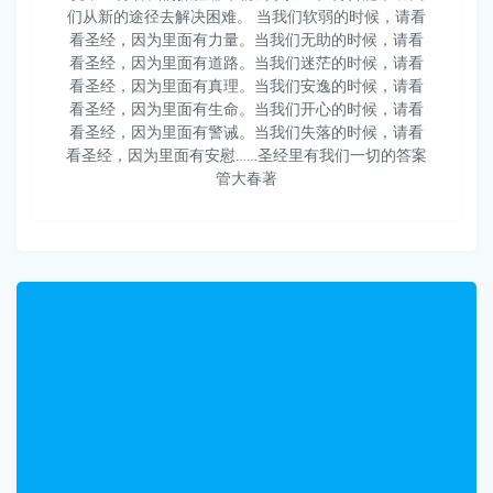
们从新的途径去解决困难。 当我们软弱的时候，请看
看圣经，因为里面有力量。当我们无助的时候，请看
看圣经，因为里面有道路。当我们迷茫的时候，请看
看圣经，因为里面有真理。当我们安逸的时候，请看
看圣经，因为里面有生命。当我们开心的时候，请看
看圣经，因为里面有警诫。当我们失落的时候，请看
看圣经，因为里面有安慰……圣经里有我们一切的答案
管大春著