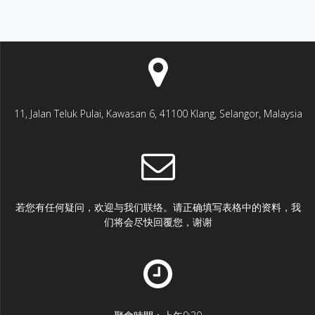
11, Jalan Teluk Pulai, Kawasan 6, 41100 Klang, Selangor, Malaysia
若您有任何疑问，欢迎与我们联络。请正确填写表格中的资料，我
们将会尽快回覆您，谢谢