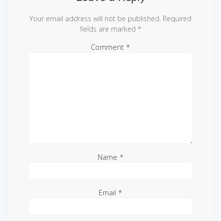
Your email address will not be published.
Required
fields are marked
*
Comment
*
Name
*
Email
*