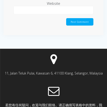
Website
11, Jalan Teluk Pulai, Kawasan 6, 41100 Klang, Selangor, Malaysia
若您有任何疑问，欢迎与我们联络。请正确填写表格中的资料，我